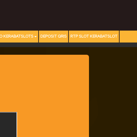
EO KERABATSLOTS
DEPOSIT QRIS
RTP SLOT KERABATSLOT