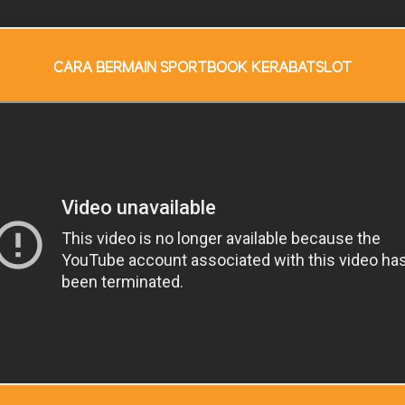
CARA BERMAIN SPORTBOOK KERABATSLOT