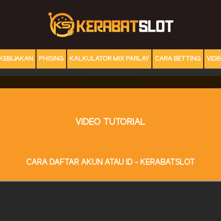
KEBIJAKAN
PHISING
KALKULATOR MIX PARLAY
CARA BETTING
VID
VIDEO TUTORIAL
CARA DAFTAR AKUN ATAU ID - KERABATSLOT