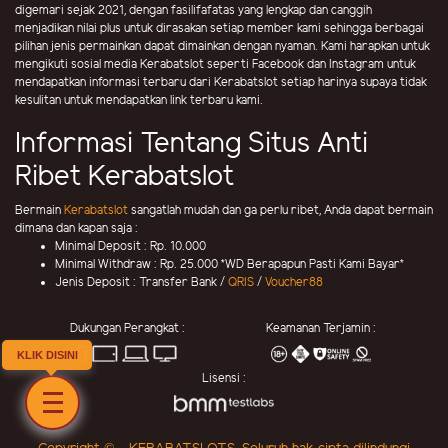
digemari sejak 2021, dengan fasilifafatas yang lengkap dan canggih
menjadikan nilai plus untuk dirasakan setiap member kami sehingga berbagai
pilihan jenis permainkan dapat dimainkan dengan nyaman. Kami harapkan untuk
mengikuti sosial media Kerabatslot seperti Facebook dan Instagram untuk
mendapatkan informasi terbaru dari Kerabatslot setiap harinya supaya tidak
kesulitan untuk mendapatkan link terbaru kami.
Informasi Tentang Situs Anti
Ribet Kerabatslot
Bermain
Kerabatslot
sangatlah mudah dan ga perlu ribet, Anda dapat bermain
dimana dan kapan saja :
Minimal Deposit : Rp. 10.000
Minimal Withdraw : Rp. 25.000 *WD Berapapun Pasti Kami Bayar*
Jenis Deposit : Transfer Bank /
QRIS
/
Voucher88
Dukungan Perangkat :
Keamanan Terjamin :
KLIK DISINI
Lisensi :