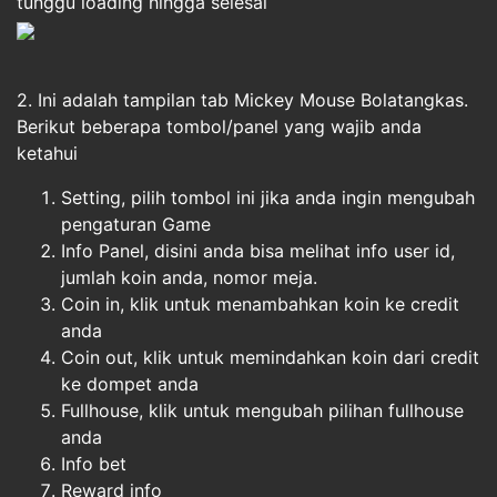
tunggu loading hingga selesai
2. Ini adalah tampilan tab Mickey Mouse Bolatangkas.
Berikut beberapa tombol/panel yang wajib anda
ketahui
Setting, pilih tombol ini jika anda ingin mengubah
pengaturan Game
Info Panel, disini anda bisa melihat info user id,
jumlah koin anda, nomor meja.
Coin in, klik untuk menambahkan koin ke credit
anda
Coin out, klik untuk memindahkan koin dari credit
ke dompet anda
Fullhouse, klik untuk mengubah pilihan fullhouse
anda
Info bet
Reward info