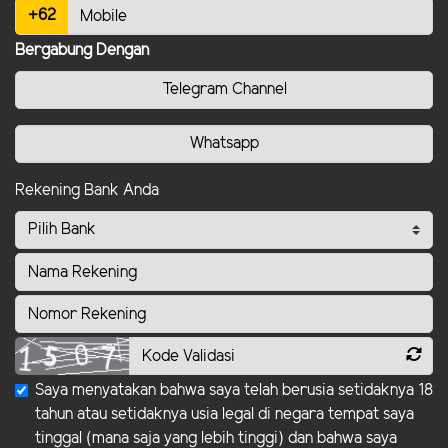
+62
Bergabung Dengan
Telegram Channel
Whatsapp
Rekening Bank Anda
Saya menyatakan bahwa saya telah berusia setidaknya 18
tahun atau setidaknya usia legal di negara tempat saya
tinggal (mana saja yang lebih tinggi) dan bahwa saya